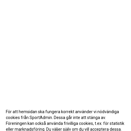
För att hemsidan ska fungera korrekt använder vi nödvändiga
cookies från SportAdmin. Dessa går inte att stänga av.
Föreningen kan också använda frivilliga cookies, t.ex. för statistik
eller marknadsföring. Du väljer själv om du vill acceptera dessa.