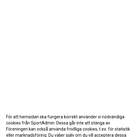
För att hemsidan ska fungera korrekt använder vi nödvändiga
cookies från SportAdmin. Dessa går inte att stänga av.
Föreningen kan också använda frivilliga cookies, t.ex. för statistik
eller marknadsföring. Du väljer själv om du vill acceptera dessa.