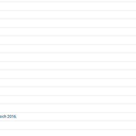
 och 2016.