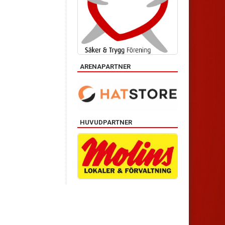
ARENAPARTNER
HUVUDPARTNER