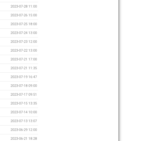
2023-07-28 11:00
2023-07-26 15:00
2023-07-25 18:00
2023-07-24 13:00
2023-07-23 12:00
2023-07-22 13:00
2023-07-21 17:00
2023-07-21 11:35
2023-07-19 16:47
2023-07-18 09:00
2023-07-17 09:51
2023-07-15 13:35
2023-07-14 10:00
2023-07-13 13:07
2023-06-29 12:00
2023-06-21 18:28