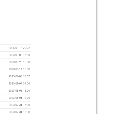
2025-09-14 20:22
2023-09-05 17:30
2023-08-23 16:00
2023-08-14 15:00
2023-08-08 13:07
2023-08-07 09:00
2023-08-05 15:00
2023-08-01 12:00
2023-07-31 17:00
2023-07-31 13:00