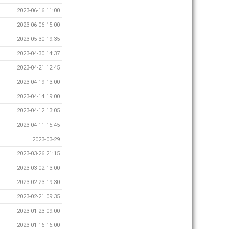
2023-06-16 11:00
2023-06-06 15:00
2023-05-30 19:35
2023-04-30 14:37
2023-04-21 12:45
2023-04-19 13:00
2023-04-14 19:00
2023-04-12 13:05
2023-04-11 15:45
2023-03-29
2023-03-26 21:15
2023-03-02 13:00
2023-02-23 19:30
2023-02-21 09:35
2023-01-23 09:00
2023-01-16 16:00