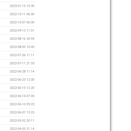
2023-01-15 19:30
2022-10-11 06:00
2022-10-07 06:00
2022-09-12 11:51
2022-08-16 20:44
2022-08-05 10:40
2022-07-26 11:11
2022-07-11 21:33
2022-06-28 11:14
2022-06-23 12:00
2022-06-15 12:20
2022-06-14 07:00
2022-06-10 09:23
2022-06-07 19:25
2022-05-02 20:11
2022-04-05 21:14