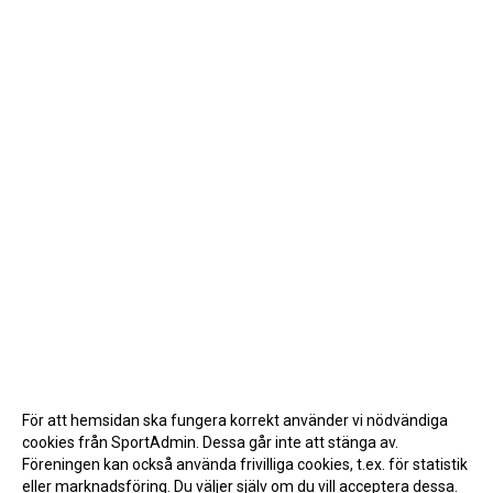
För att hemsidan ska fungera korrekt använder vi nödvändiga
cookies från SportAdmin. Dessa går inte att stänga av.
Föreningen kan också använda frivilliga cookies, t.ex. för statistik
eller marknadsföring. Du väljer själv om du vill acceptera dessa.