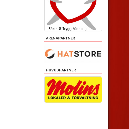
ARENAPARTNER
HUVUDPARTNER