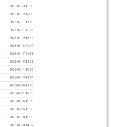
2023-07-23 12:00
2023-07-22 13:00
2023-07-21 17:00
2023-07-21 11:35
2023-07-19 16:47
2023-07-18 09:00
2023-07-17 09:51
2023-07-15 13:35
2023-07-14 10:00
2023-07-13 13:07
2023-06-29 12:00
2023-06-21 18:28
2023-06-16 11:00
2023-06-06 15:00
2023-05-30 19:35
2023-04-30 14:37