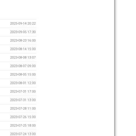
2025-09-14 20:22
2023-09-05 17:30
2023-08-23 16:00
2023-08-14 15:00
2023-08-08 13:07
2023-08-07 09:00
2023-08-05 15:00
2023-08-01 12:00
2023-07-31 17:00
2023-07-31 13:00
2023-07-28 11:00
2023-07-26 15:00
2023-07-25 18:00
2023-07-24 13:00