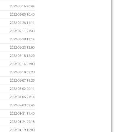
2022-08-16 20:44
2022-08-05 10:40
2022-07-26 11:11
2022-07-11 21:33
2022-06-28 11:14
2022-06-23 12:00
2022-06-15 12:20
2022-06-14 07:00
2022-06-10 09:23
2022-06-07 19:25
2022-05-02 20:11
2022-04-05 21:14
2022-02-03 09:46
2022-01-31 11:40
2022-01-24 09:18
2022-01-19 12:00