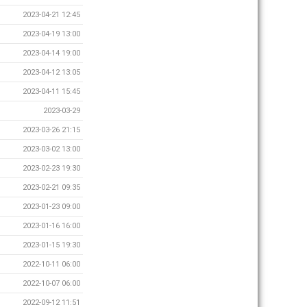
2023-04-21 12:45
2023-04-19 13:00
2023-04-14 19:00
2023-04-12 13:05
2023-04-11 15:45
2023-03-29
2023-03-26 21:15
2023-03-02 13:00
2023-02-23 19:30
2023-02-21 09:35
2023-01-23 09:00
2023-01-16 16:00
2023-01-15 19:30
2022-10-11 06:00
2022-10-07 06:00
2022-09-12 11:51