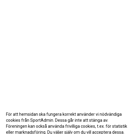
För att hemsidan ska fungera korrekt använder vi nödvändiga
cookies från SportAdmin. Dessa går inte att stänga av.
Föreningen kan också använda frivilliga cookies, t.ex. för statistik
eller marknadsföring. Du väljer själv om du vill acceptera dessa.