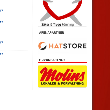
17
17
-
ARENAPARTNER
17
17
-
HUVUDPARTNER