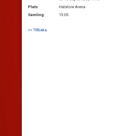
Plats:
Hatstore Arena
Samling:
13:05
<< Tillbaka