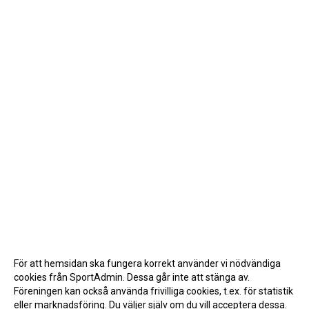
För att hemsidan ska fungera korrekt använder vi nödvändiga
cookies från SportAdmin. Dessa går inte att stänga av.
Föreningen kan också använda frivilliga cookies, t.ex. för statistik
eller marknadsföring. Du väljer själv om du vill acceptera dessa.