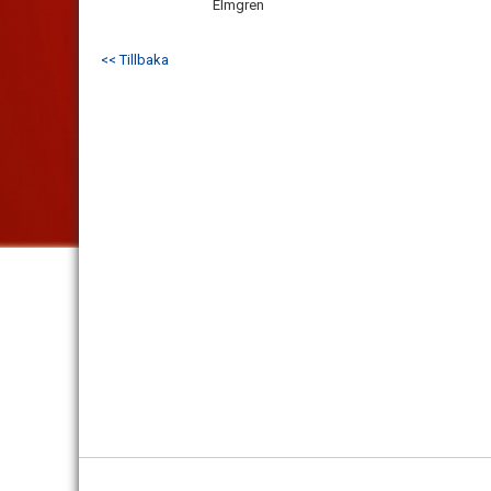
Elmgren
<< Tillbaka