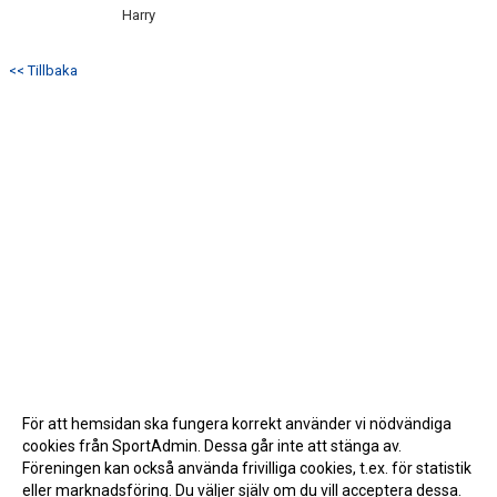
Harry
<< Tillbaka
För att hemsidan ska fungera korrekt använder vi nödvändiga
cookies från SportAdmin. Dessa går inte att stänga av.
Föreningen kan också använda frivilliga cookies, t.ex. för statistik
eller marknadsföring. Du väljer själv om du vill acceptera dessa.