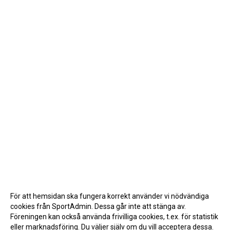
För att hemsidan ska fungera korrekt använder vi nödvändiga
cookies från SportAdmin. Dessa går inte att stänga av.
Föreningen kan också använda frivilliga cookies, t.ex. för statistik
eller marknadsföring. Du väljer själv om du vill acceptera dessa.